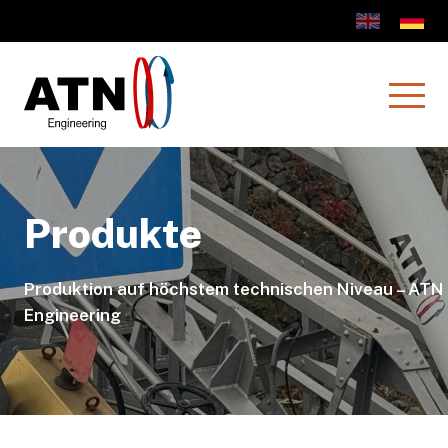
Produkte
Produktion auf höchstem technischen Niveau – ATN
Engineering