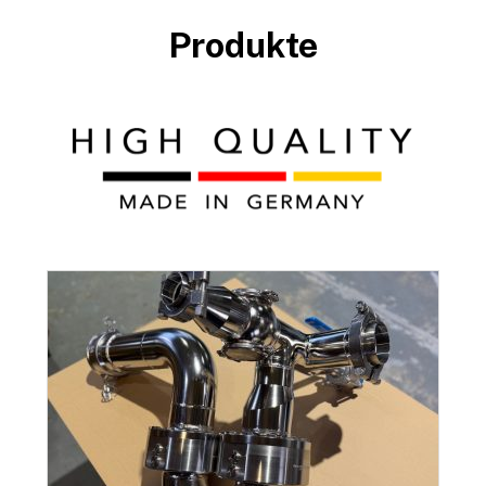
Produkte